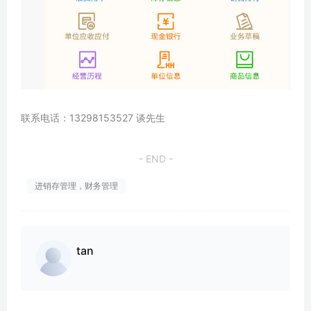
联系电话：13298153527 谈先生
- END -
进销存管理，财务管理
tan