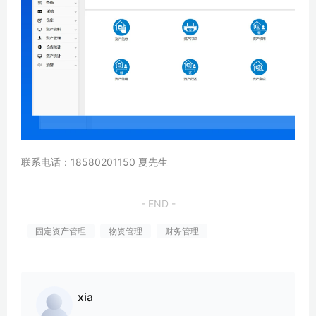
联系电话：18580201150 夏先生
- END -
固定资产管理
物资管理
财务管理
xia