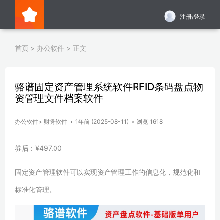
注册/登录
首页
>
办公软件
>
正文
骆谱固定资产管理系统软件RFID条码盘点物
资管理文件档案软件
办公软件
>
财务软件
1年前 (2025-08-11)
浏览 1618
券后：¥497.00
固定资产管理软件可以实现资产管理工作的信息化，规范化和
标准化管理。