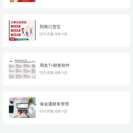
阿商订货宝
12个月前 (08-12)
用友T+财务软件
12个月前 (08-12)
保会通财务管理
12个月前 (08-12)