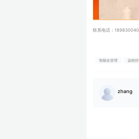
联系电话：189830040
智能化管理
远程控
zhang