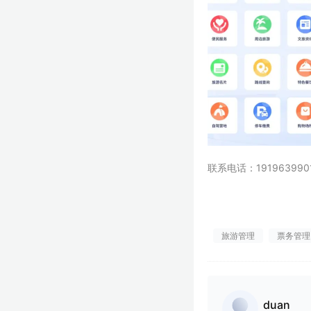
联系电话：191963990
旅游管理
票务管理
duan