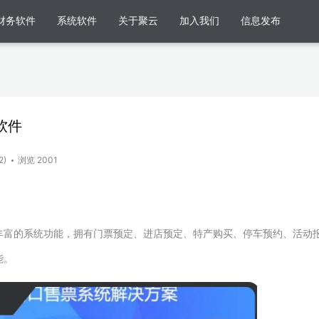
财务软件
系统软件
关于聚云
加入我们
信息发布
软件
2)
浏览 2001
丰富的系统功能，拥有门票预定、进店预定、特产购买、停车预约、活动
能。