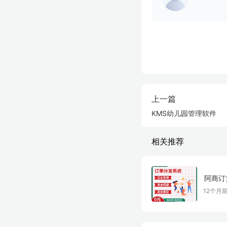
上一篇
KMS幼儿园管理软件
相关推荐
阿商订
12个月前 