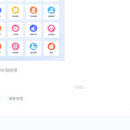
19 段经理
- END -
财务管理