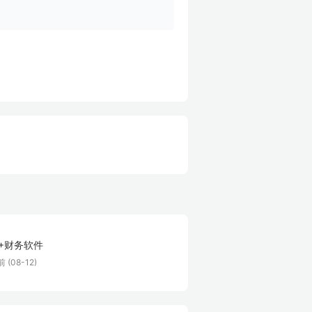
+财务软件
 (08-12)