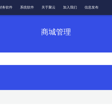
财务软件
系统软件
关于聚云
加入我们
信息发布
商城管理