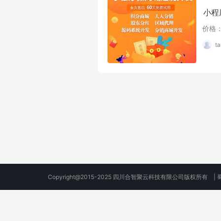
小程
价格：
t
Copyright@2015-2025 四川合智聚云科技有限公司版权所有 |